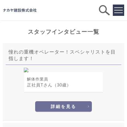
求人
検索
スタッフインタビュー一覧
憧れの重機オペレーター！スペシャリストを目
指します！
解体作業員
正社員Tさん（30歳）
詳細を見る