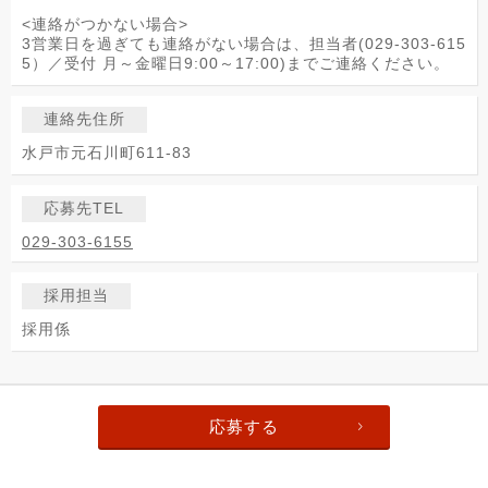
<連絡がつかない場合>
3営業日を過ぎても連絡がない場合は、担当者(029-303-615
5）／受付 月～金曜日9:00～17:00)までご連絡ください。
連絡先住所
水戸市元石川町611-83
応募先TEL
029-303-6155
採用担当
採用係
応募する