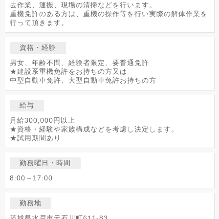
去作業、運搬、現場の清掃などを行います。
重機免許のある方は、重機の操作等を行い実際の解体作業を
行って頂きます。
資格・経験
男女、年齢不問、経験者限定、要普通免許
★建設系重機免許をお持ちの方又は
中型自動車免許、大型自動車免許お持ちの方
給与
月給300,000円以上
★資格・経験や家族構成などを考慮し決定します。
★試用期間あり
勤務曜日・時間
8:00～17:00
勤務地
茨城県水戸市元石川町611-83