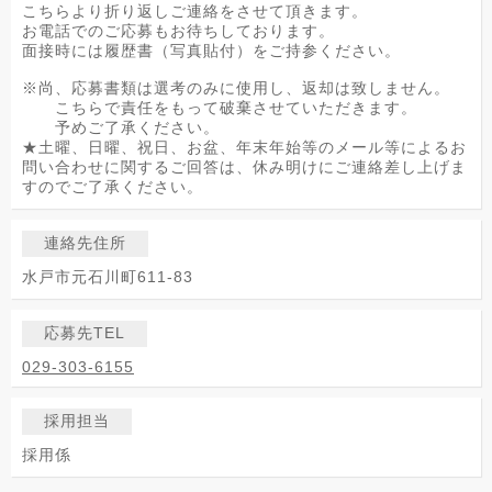
こちらより折り返しご連絡をさせて頂きます。
お電話でのご応募もお待ちしております。
面接時には履歴書（写真貼付）をご持参ください。
※尚、応募書類は選考のみに使用し、返却は致しません。
こちらで責任をもって破棄させていただきます。
予めご了承ください。
★土曜、日曜、祝日、お盆、年末年始等のメール等によるお
問い合わせに関するご回答は、休み明けにご連絡差し上げま
すのでご了承ください。
連絡先住所
水戸市元石川町611-83
応募先TEL
029-303-6155
採用担当
採用係